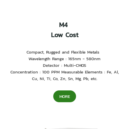
M4
Low Cost
Compact, Rugged and Flexible Metals
Wavelength Range : 165nm - 580nm
Detector : Multi-CMOS
Concentration : 100 PPM Measurable Elements : Fe, Al,
Cu, Ni, Ti, Co, Zn, Sn, Mg, Pb, etc.
MORE