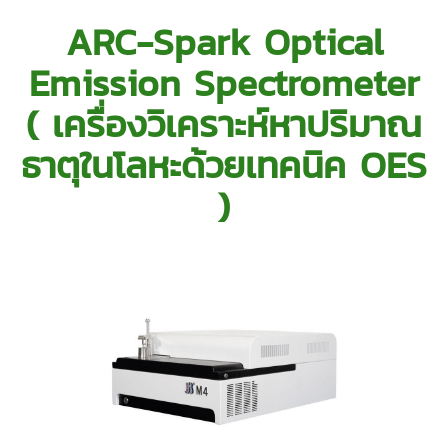
ARC-Spark Optical
Emission Spectrometer
( เครื่องวิเคราะห์หาปริมาณ
ธาตุในโลหะด้วยเทคนิค OES
)