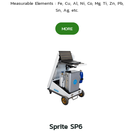
Measurable Elements : Fe, Cu, Al, Ni, Co, Mg, Ti, Zn, Pb,
Sn, Ag, etc.
MORE
Sprite SP6