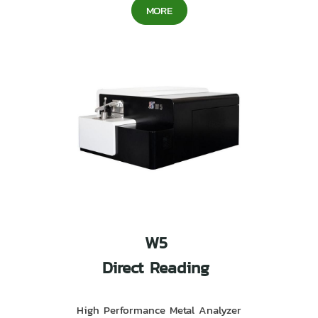
MORE
W5
Direct Reading
High Performance Metal Analyzer