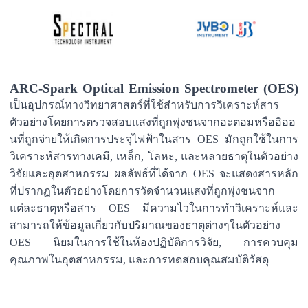
ARC-Spark Optical Emission Spectrometer (OES)
เป็นอุปกรณ์ทางวิทยาศาสตร์ที่ใช้สำหรับการวิเคราะห์สาร
ตัวอย่างโดยการตรวจสอบแสงที่ถูกพุ่งชนจากอะตอมหรืออิออ
นที่ถูกจ่ายให้เกิดการประจุไฟฟ้าในสาร OES มักถูกใช้ในการ
วิเคราะห์สารทางเคมี, เหล็ก, โลหะ, และหลายธาตุในตัวอย่าง
วิจัยและอุตสาหกรรม ผลลัพธ์ที่ได้จาก OES จะแสดงสารหลัก
ที่ปรากฏในตัวอย่างโดยการวัดจำนวนแสงที่ถูกพุ่งชนจาก
แต่ละธาตุหรือสาร OES มีความไวในการทำวิเคราะห์และ
สามารถให้ข้อมูลเกี่ยวกับปริมาณของธาตุต่างๆในตัวอย่าง
OES นิยมในการใช้ในห้องปฏิบัติการวิจัย, การควบคุม
คุณภาพในอุตสาหกรรม, และการทดสอบคุณสมบัติวัสดุ