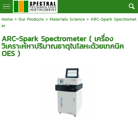
Home
>
Our Products
>
Materials Science
>
ARC-Spark Spectromet
er
ARC-Spark Spectrometer ( เครื่อง
วิเคราะห์หาปริมาณธาตุในโลหะด้วยเทคนิค
OES )