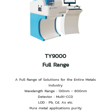
TY9000
Full Range
A Full Range of Solutions for the Entire Metals
Industry
Wavelength Range : 130nm - 800nm
Detector : Multi-CCD
LOD : Pb, Cd, As etc.
Pure metal applications purity