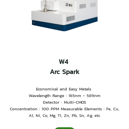
W4
Arc Spark
Economical and Easy Metals
Wavelength Range : 165nm - 589nm
Detector : Multi-CMOS
Concentration : 100 PPM Measurable Elements : Fe, Cu,
Al, Ni, Co, Mg, Ti, Zn, Pb, Sn, Ag, etc