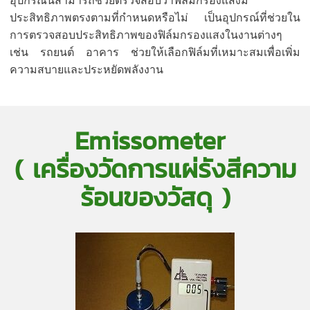
อุปกรณ์นี้สามารถช่วยตรวจสอบว่าฟิล์มกรองแสงมี
ประสิทธิภาพตรงตาม
ที่กำหนดหรือไม่ เป็นอุปกรณ์ที่ช่วยใน
การตรวจสอบประสิทธิภาพของฟิล์มกรองแสงในงานต่างๆ
เช่น รถยนต์ อาคาร ช่วยให้เลือกฟิล์มที่เหมาะสมเพื่อเพิ่ม
ความสบายและประหยัดพลังงาน
Emissometer
( เครื่องวัดการแผ่รังสีความ
ร้อนของวัสดุ )