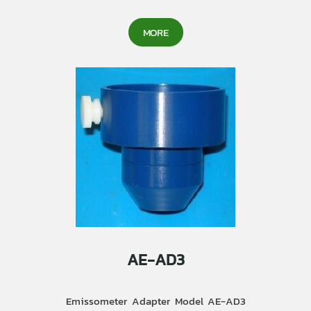
MORE
AE-AD3
Emissometer Adapter Model AE-AD3