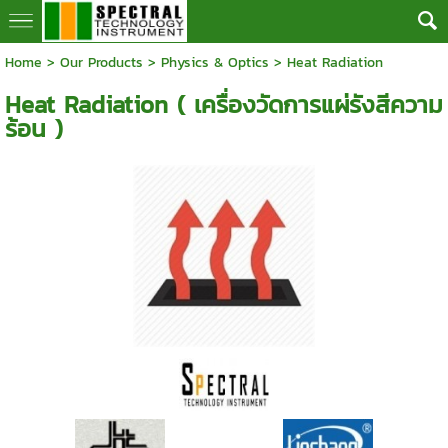
Home
>
Our Products
>
Physics & Optics
>
Heat Radiation
Heat Radiation ( เครื่องวัดการแผ่รังสีความ
ร้อน )