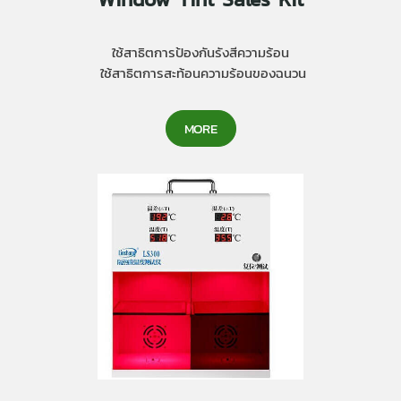
ใช้สาธิตการป้องกันรังสีความร้อน
ใช้สาธิตการสะท้อนความร้อนของฉนวน
MORE