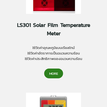
LS301 Solar Film Temperature
Meter
ใช้วัดค่าอุณหภูมิแบบเรียลไทม์
ใช้วัดค่าอัตราการเป็นฉนวนความร้อน
ใช้วัดค่าประสิทธิภาพของฉนวนความร้อน
MORE