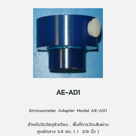
AE-AD1
Emissometer Adapter Model AE-AD1
สำหรับวัดวัสดุผิวเรียบ , พื้นที่การวัดเส้นผ่าน
ศูนย์กลาง 3.8 ซม. ( 1 3/8 นิ้ว )