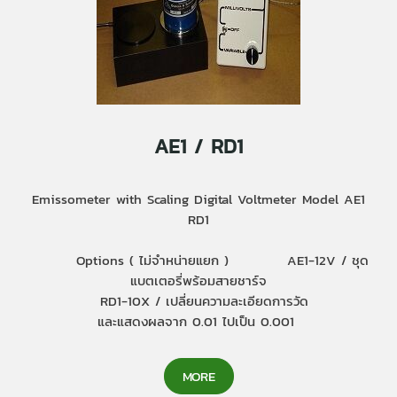
AE1 / RD1
Emissometer with Scaling Digital Voltmeter Model AE1
RD1
Options ( ไม่จำหน่ายแยก ) AE1-12V / ชุด
แบตเตอรี่พร้อมสายชาร์จ
RD1-10X / เปลี่ยนความละเอียดการวัด
และแสดงผลจาก 0.01 ไปเป็น 0.001
MORE