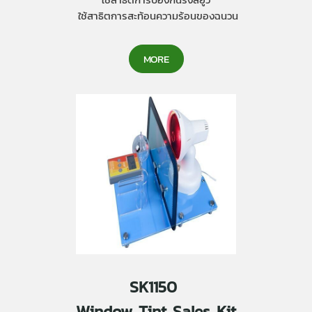
ใช้สาธิตการสะท้อนความร้อนของฉนวน
MORE
SK1150
Window Tint Sales Kit