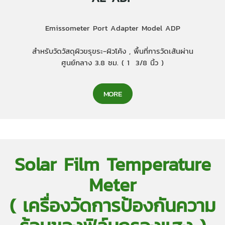
Emissometer Port Adapter Model ADP
สำหรับวัดวัสดุผิวขรุขระ-ผิวโค้ง , พื้นที่การวัดเส้นผ่าน
ศูนย์กลาง 3.8 ซม. ( 1 3/8 นิ้ว )
MORE
Solar Film Temperature
Meter
( เครื่องวัดการป้องกันความ