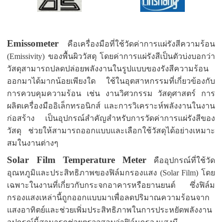
Emissometer
คือเครื่องมือที่ใช้วัดค่าการแผ่รังสีความร้อน
(Emissivity) ของพื้นผิววัสดุ โดยค่าการแผ่รังสีเป็นตัวบ่งบอกว่า
วัสดุสามารถปลดปล่อยพลังงานในรูปแบบของรังสีความร้อน
ออกมาได้มากน้อยเพียงใด ใช้ในอุตสาหกรรมที่เกี่ยวข้องกับ
การควบคุมความร้อน เช่น งานวิศวกรรม วัสดุศาสตร์ การ
ผลิตเครื่องมืออิเล็กทรอนิกส์ และการวิเคราะห์พลังงานในงาน
ก่อสร้าง
เป็นอุปกรณ์สำคัญสำหรับการวัดค่าการแผ่รังสีของ
วัสดุ ช่วยให้สามารถออกแบบและเลือกใช้วัสดุได้อย่างเหมาะ
สมในงานต่างๆ
Solar Film Temperature Meter
คืออุปกรณ์ที่ใช้วัด
อุณหภูมิและประสิทธิภาพของฟิล์มกรองแสง (Solar Film) โดย
เฉพาะในงานที่เกี่ยวกับกระจกอาคารหรือยานยนต์ ซึ่งฟิล์ม
กรอง
แสงเหล่านี้ถูกออกแบบมาเพื่อลดปริมาณความร้อนจาก
แสงอาทิตย์และช่วยเพิ่มประสิทธิภาพในการประหยัดพลังงาน