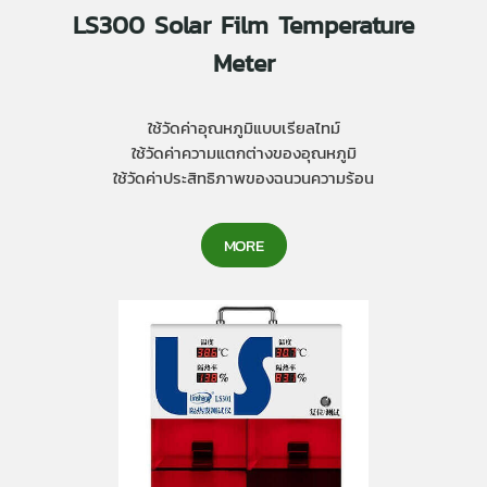
LS300 Solar Film Temperature
Meter
ใช้วัดค่าอุณหภูมิแบบเรียลไทม์
ใช้วัดค่าความแตกต่างของอุณหภูมิ
ใช้วัดค่าประสิทธิภาพของฉนวนความร้อน
MORE