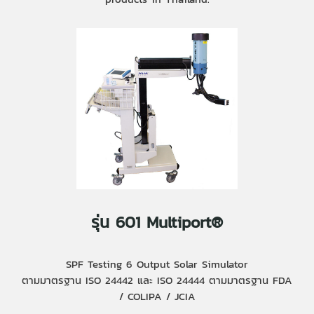
รุ่น 601 Multiport®
SPF Testing 6 Output Solar Simulator
ตามมาตรฐาน ISO 24442 และ ISO 24444 ตามมาตรฐาน FDA
/ COLIPA / JCIA