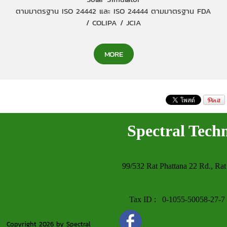
ตามมาตรฐาน ISO 24442 และ ISO 24444 ตามมาตรฐาน FDA
/ COLIPA / JCIA
MORE
Spectral Tech
99/532 Rat Phattana 22 Rd., Rat
Tax ID : 0-1055-50058-27-7 Wor
Copyright 2026 by Spectral