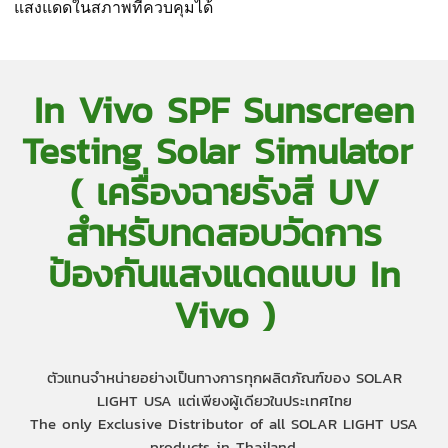
แสงแดดในสภาพที่ควบคุมได้
In Vivo SPF Sunscreen
Testing Solar Simulator
( เครื่องฉายรังสี UV
สำหรับทดสอบวัดการ
ป้องกันแสงแดดแบบ In
Vivo )
ตัวแทนจำหน่ายอย่างเป็นทางการทุกผลิตภัณฑ์ของ SOLAR
LIGHT USA แต่เพียงผู้เดียวในประเทศไทย
The only Exclusive Distributor of all SOLAR LIGHT USA
products in Thailand.