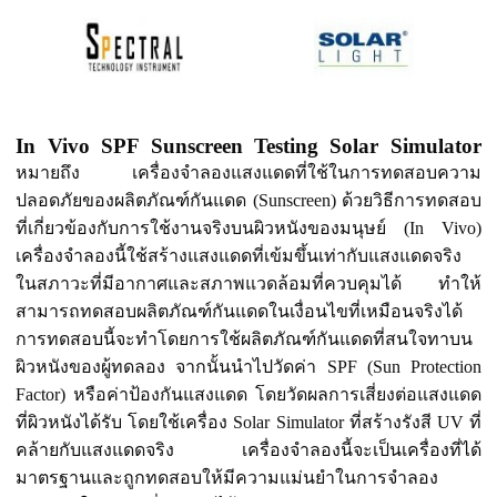
In Vivo SPF Sunscreen Testing Solar Simulator
หมายถึง เครื่องจำลองแสงแดดที่ใช้ในการทดสอบความ
ปลอดภัยของผลิตภัณฑ์กันแดด (Sunscreen) ด้วยวิธีการทดสอบ
ที่เกี่ยวข้องกับการใช้งานจริงบนผิวหนังของมนุษย์ (In Vivo)
เครื่องจำลองนี้ใช้สร้างแสงแดดที่เข้มขึ้นเท่ากับแสงแดดจริง
ในสภาวะที่มีอากาศและสภาพแวดล้อมที่ควบคุมได้ ทำให้
สามารถทดสอบผลิตภัณฑ์กันแดดในเงื่อนไขที่เหมือนจริงได้
การทดสอบนี้จะทำโดยการใช้ผลิตภัณฑ์กันแดดที่สนใจทาบน
ผิวหนังของผู้ทดลอง จากนั้นนำไปวัดค่า SPF (Sun Protection
Factor) หรือค่าป้องกันแสงแดด โดยวัดผลการเสี่ยงต่อแสงแดด
ที่ผิวหนังได้รับ โดยใช้เครื่อง Solar Simulator ที่สร้างรังสี UV ที่
คล้ายกับแสงแดดจริง เครื่องจำลองนี้จะเป็นเครื่องที่ได้
มาตรฐานและถูกทดสอบให้มีความแม่นยำในการจำลอง